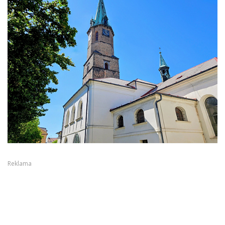
Reklama