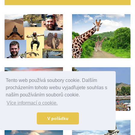
Tento web používá soubory cookie. Dalším
procházením tohoto webu vyjadřujete souhlas s
naším používáním souborů cookie.
Více informací o cookie.
V pořádku