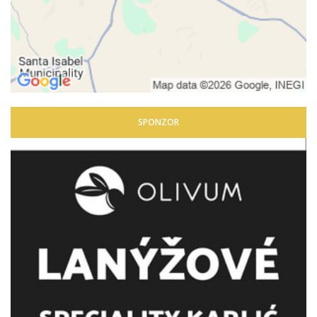
SPONZOR