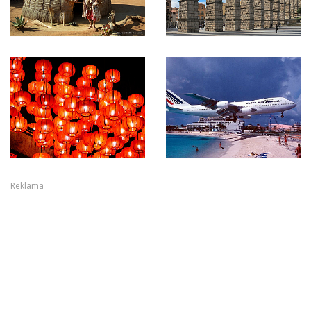
Reklama