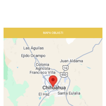
MAPA OBLASTI