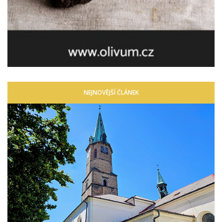
NEJNOVĚJŠÍ ČLÁNEK