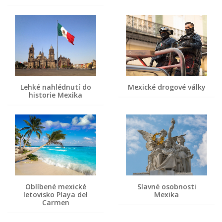
Lehké nahlédnutí do
Mexické drogové války
historie Mexika
Oblíbené mexické
Slavné osobnosti
letovisko Playa del
Mexika
Carmen