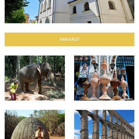
KAM DÁLE?