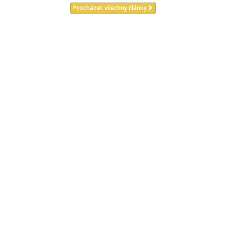
Procházet všechny články