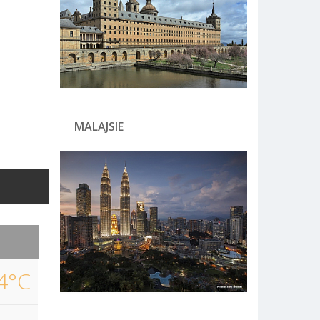
MALAJSIE
4°C