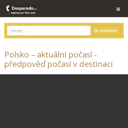
Vyhledat
Polsko – aktuální počasí -
předpověď počasí v destinaci