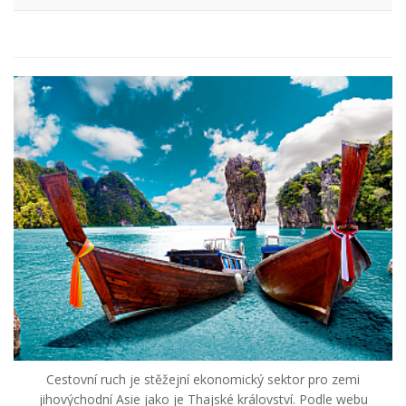
Cestovní ruch je stěžejní ekonomický sektor pro zemi
jihovýchodní Asie jako je Thajské království. Podle webu