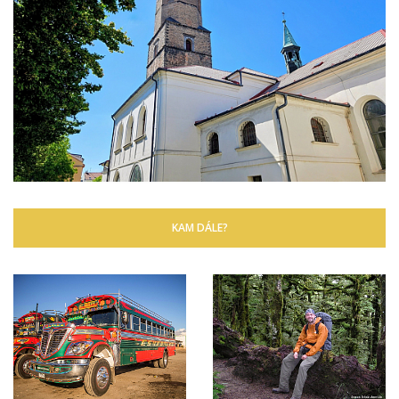
KAM DÁLE?