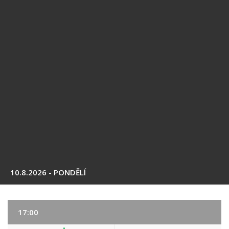
10.8.2026 - PONDĚLÍ
17:00