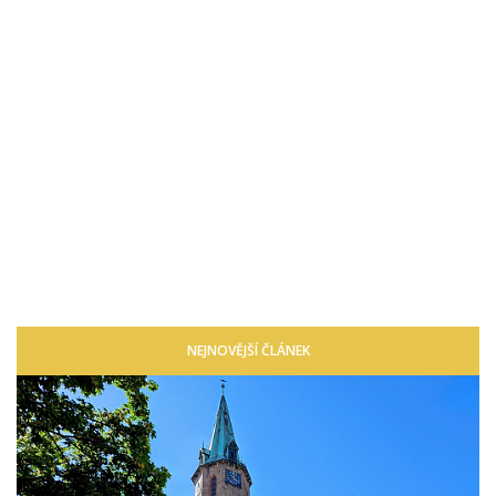
NEJNOVĚJŠÍ ČLÁNEK