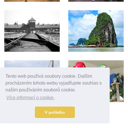
Tento web používá soubory cookie. Dalším
procházením tohoto webu vyjadřujete souhlas s
naším používáním souborů cookie.
Více informací o cookie.
V pořádku
Reklama