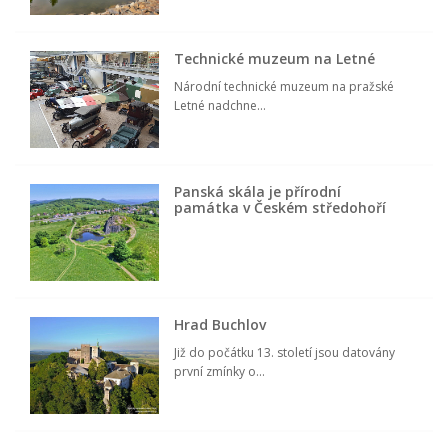
Technické muzeum na Letné
Národní technické muzeum na pražské
Letné nadchne...
Panská skála je přírodní
památka v Českém středohoří
Hrad Buchlov
Již do počátku 13. století jsou datovány
první zmínky o...