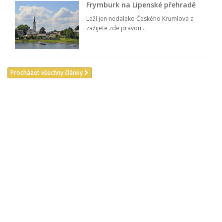
Frymburk na Lipenské přehradě
Leží jen nedaleko Českého Krumlova a
zažijete zde pravou...
Procházet všechny články