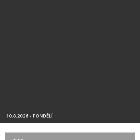
10.8.2026 - PONDĚLÍ