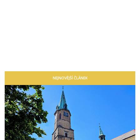
NEJNOVĚJŠÍ ČLÁNEK