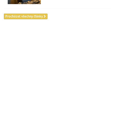
Procházet všechny články