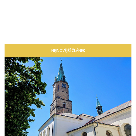
NEJNOVĚJŠÍ ČLÁNEK