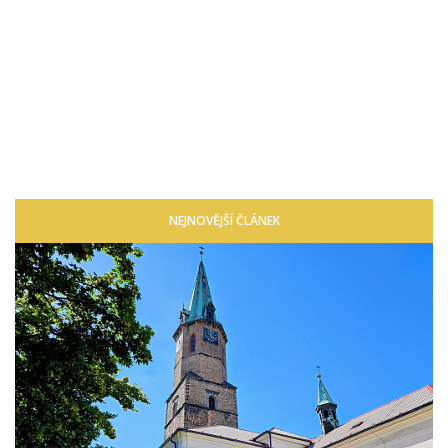
NEJNOVĚJŠÍ ČLÁNEK