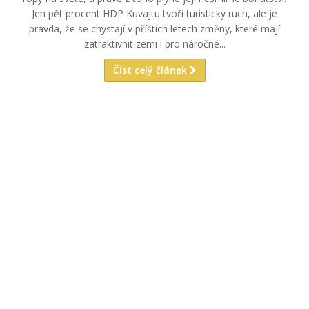
Jen pět procent HDP Kuvajtu tvoří turistický ruch, ale je
pravda, že se chystají v příštích letech změny, které mají
zatraktivnit zemi i pro náročné...
Číst celý článek