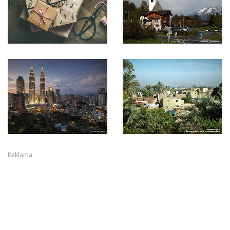
Reklama