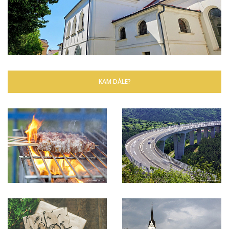
KAM DÁLE?