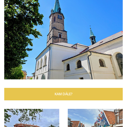
KAM DÁLE?