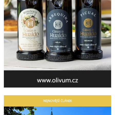
NEJNOVĚJŠÍ ČLÁNEK