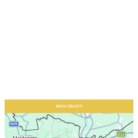
MAPA OBLASTI