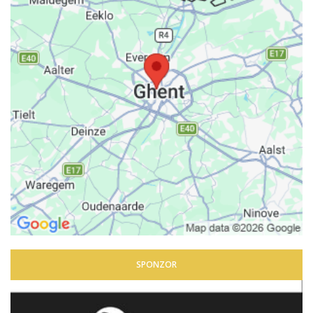
SPONZOR