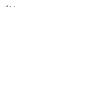
Reklama