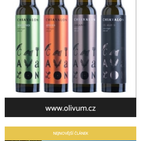
NEJNOVĚJŠÍ ČLÁNEK