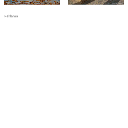
Reklama