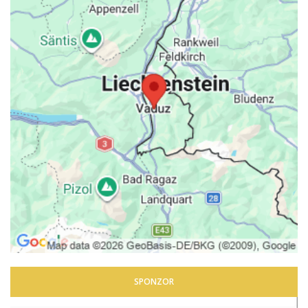
SPONZOR