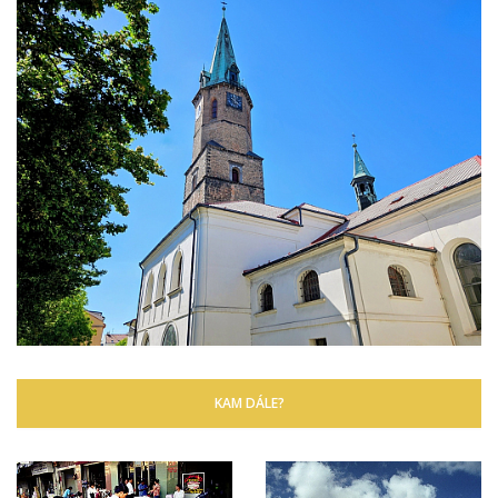
KAM DÁLE?