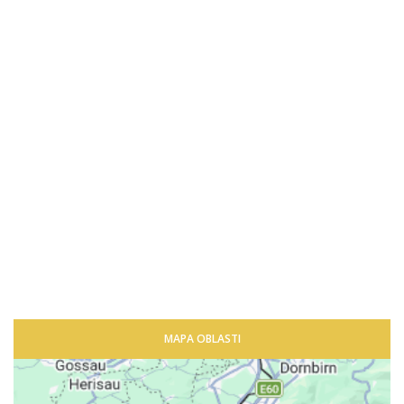
MAPA OBLASTI