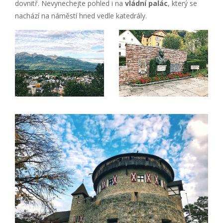
dovnitř. Nevynechejte pohled i na
vládní palác
, který se
nachází na náměstí hned vedle katedrály.