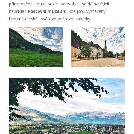
přírodovědeckou expozici. Ve Vaduzu se dá navštívit i
například
Poštovní muzeum
, kde jsou vystaveny
lichtenštejnské i světové poštovní známky.