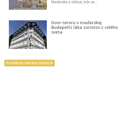
Maďarska a oblast, kde se...
Dom teroru v maďarskej
Budapešti láka turistov z celého
sveta
Procházet všechny články