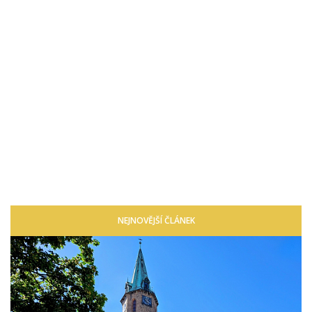
NEJNOVĚJŠÍ ČLÁNEK