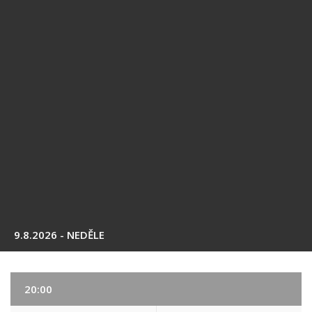
9.8.2026 - NEDĚLE
20:00