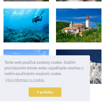
Tento web používá soubory cookie. Dalším
procházením tohoto webu vyjadřujete souhlas s
naším používáním souborů cookie.
Více informací o cookie.
V pořádku
Reklama