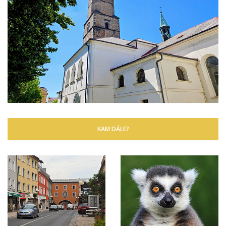
KAM DÁLE?