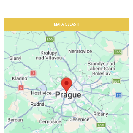
MAPA OBLASTI