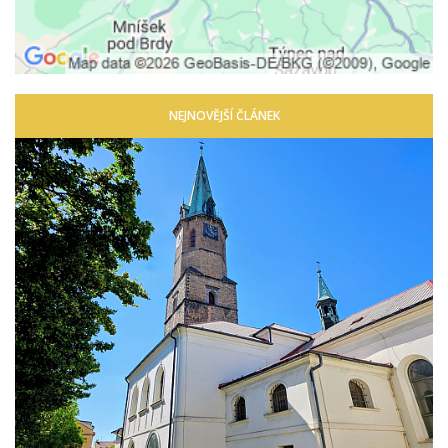
NEJNOVĚJŠÍ ČLÁNEK