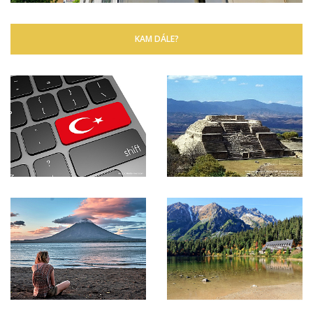
KAM DÁLE?