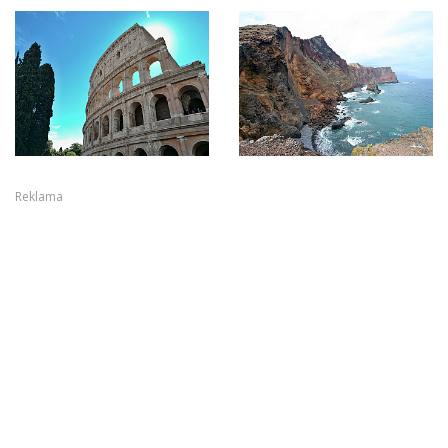
Reklama