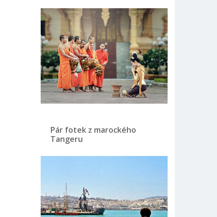
Pár fotek z marockého
Tangeru