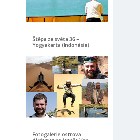
Štěpa ze světa 36 –
Yogyakarta (Indonésie)
Fotogalerie ostrova