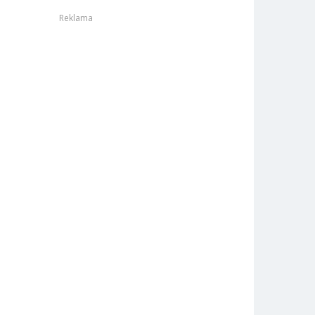
Reklama