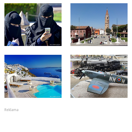
Reklama