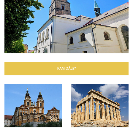
KAM DÁLE?