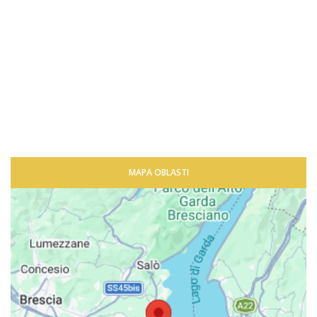
MAPA OBLASTI