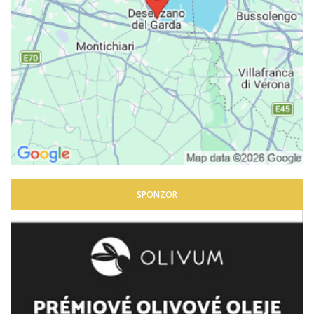
SPONZOR