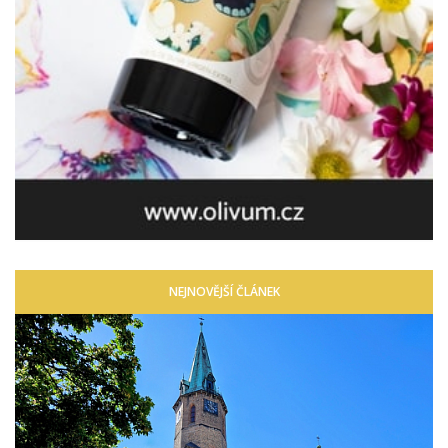
NEJNOVĚJŠÍ ČLÁNEK