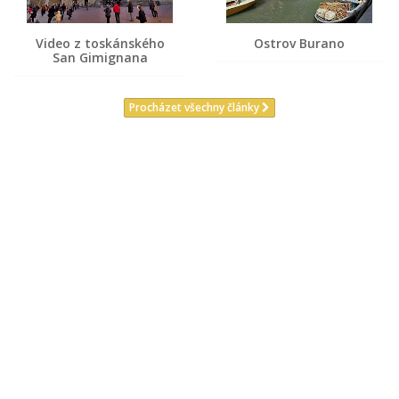
Video z toskánského
Ostrov Burano
San Gimignana
Procházet všechny články