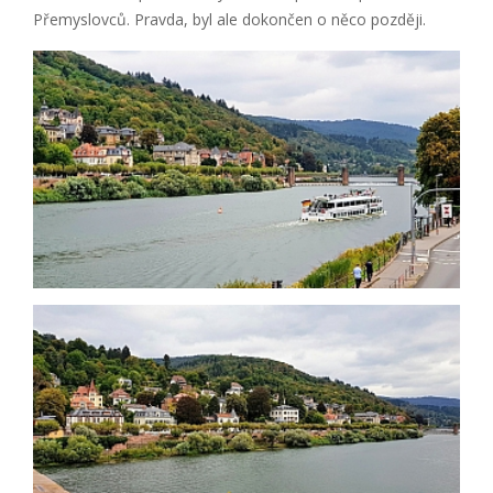
Přemyslovců. Pravda, byl ale dokončen o něco později.