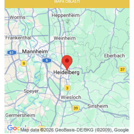
MAPA OBLASTI