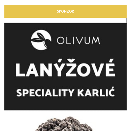
SPONZOR