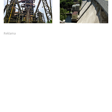
Reklama