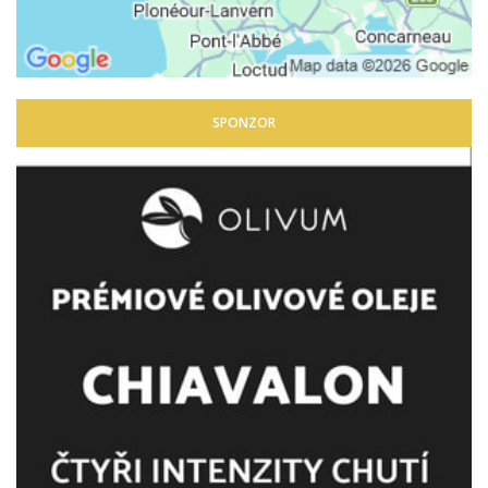
SPONZOR