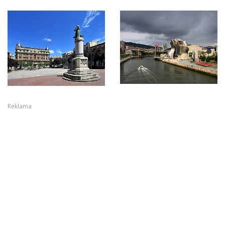
Reklama