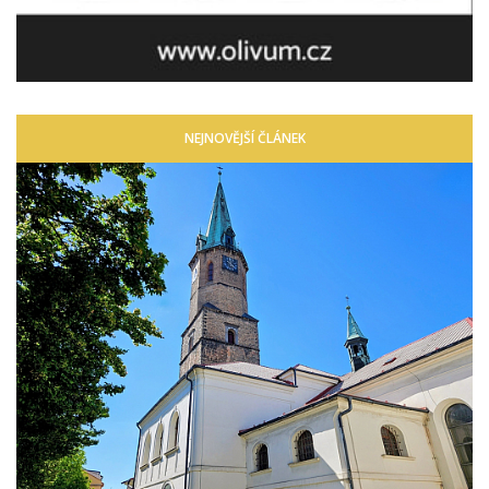
NEJNOVĚJŠÍ ČLÁNEK