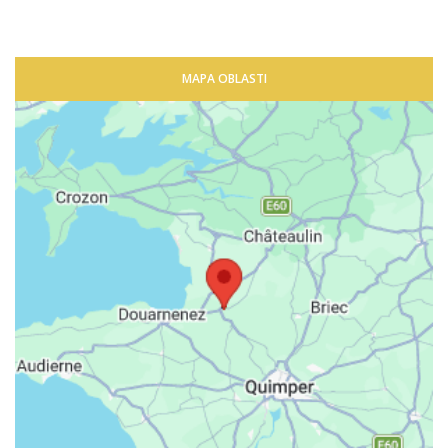
MAPA OBLASTI