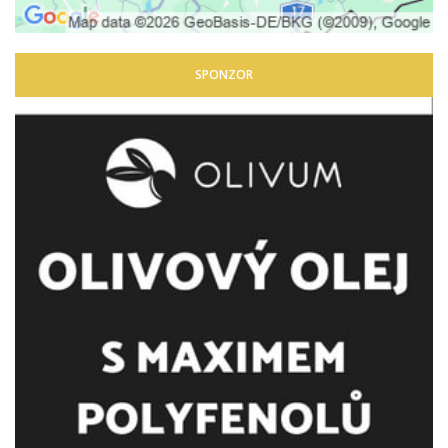
SPONZOR