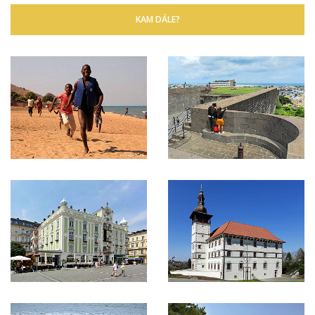
KAM DÁLE?