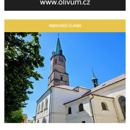
NEJNOVĚJŠÍ ČLÁNEK