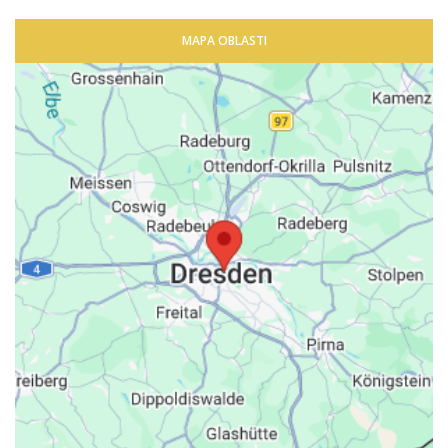
MAPA OBLASTI