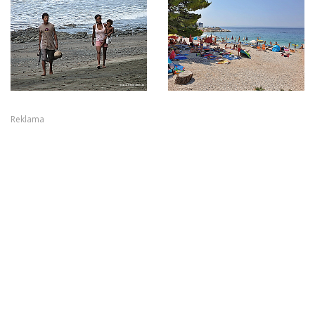
Reklama