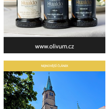
NEJNOVĚJŠÍ ČLÁNEK