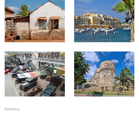
Reklama