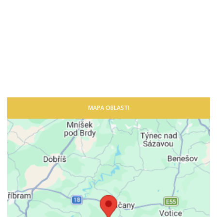
MAPA OBLASTI