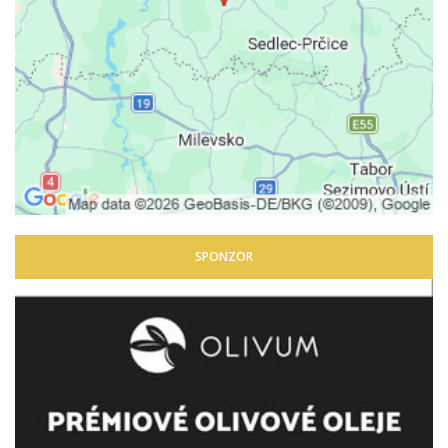
SPONZOR