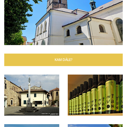
KAM DÁLE?