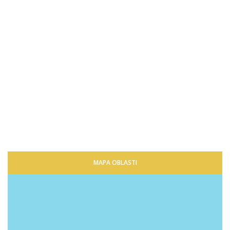
MAPA OBLASTI