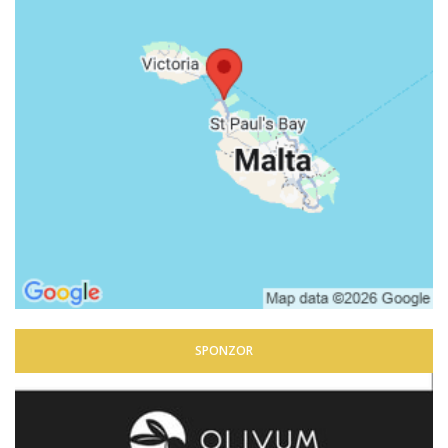
SPONZOR