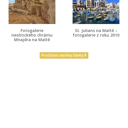
Fotogalerie
St. Julians na Maltě –
neolitického chrámu
fotogalerie z roku 2010
Mnajdra na Maltě
Procházet všechny články