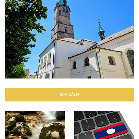
KAM DÁLE?