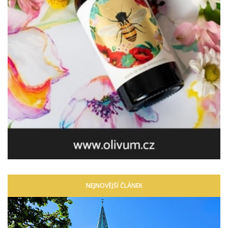
NEJNOVĚJŠÍ ČLÁNEK