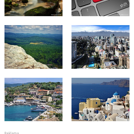
Reklama