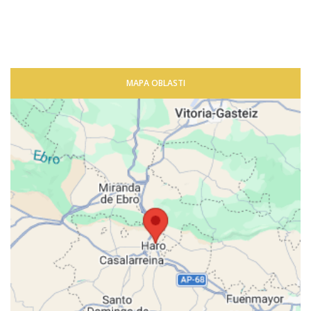
MAPA OBLASTI