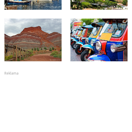
Reklama