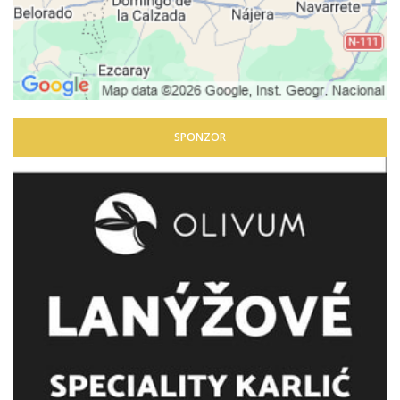
SPONZOR