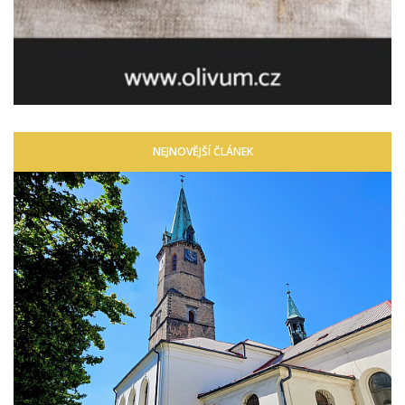
NEJNOVĚJŠÍ ČLÁNEK