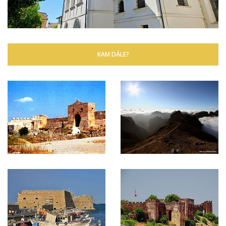
KAM DÁLE?