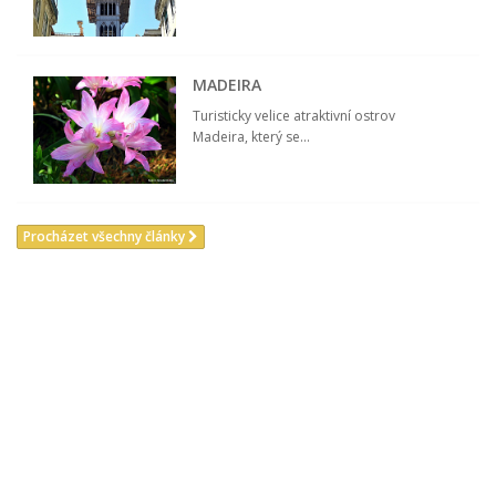
MADEIRA
Turisticky velice atraktivní ostrov
Madeira, který se...
Procházet všechny články