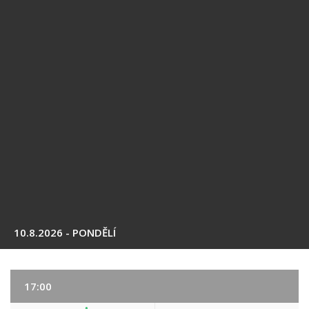
10.8.2026 - PONDĚLÍ
17:00