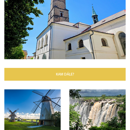
KAM DÁLE?