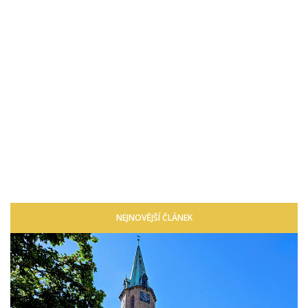
NEJNOVĚJŠÍ ČLÁNEK