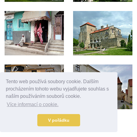
Tento web používá soubory cookie. Dalším
procházením tohoto webu vyjadřujete souhlas s
naším používáním souborů cookie.
Více informací o cookie.
V pořádku
Reklama