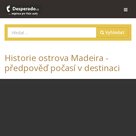
Vyhledat
Historie ostrova Madeira -
předpověď počasí v destinaci