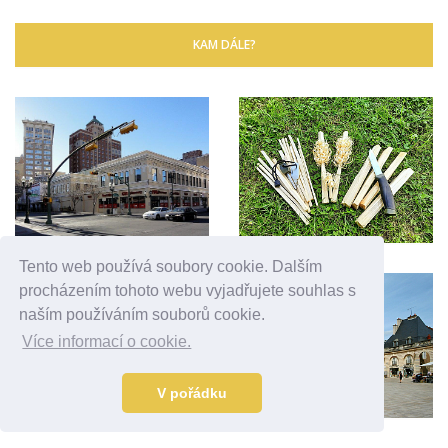
KAM DÁLE?
Tento web používá soubory cookie. Dalším
procházením tohoto webu vyjadřujete souhlas s
naším používáním souborů cookie.
Více informací o cookie.
V pořádku