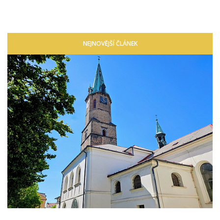
NEJNOVĚJŠÍ ČLÁNEK