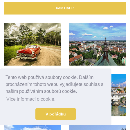
KAM DÁLE?
Tento web používá soubory cookie. Dalším
procházením tohoto webu vyjadřujete souhlas s
naším používáním souborů cookie.
Více informací o cookie.
V pořádku