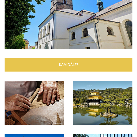
KAM DÁLE?