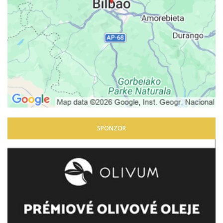
SPONZOR