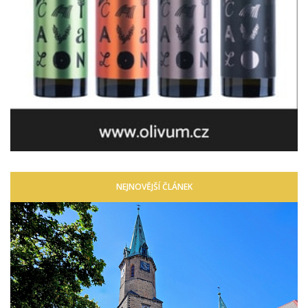
NEJNOVĚJŠÍ ČLÁNEK