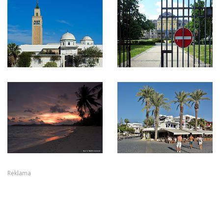
Reklama