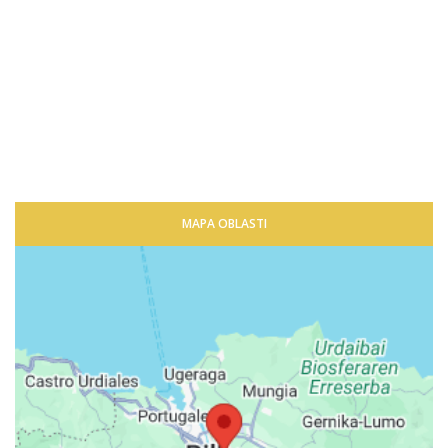
MAPA OBLASTI