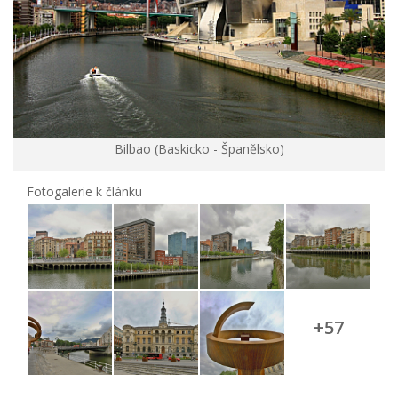
Bilbao (Baskicko - Španělsko)
Fotogalerie k článku
+57