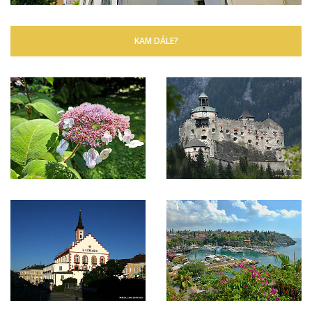
KAM DÁLE?