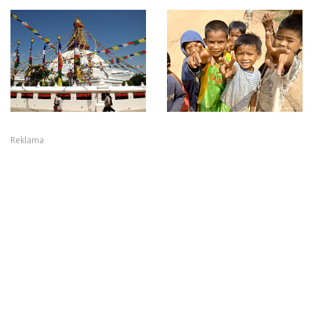
Reklama