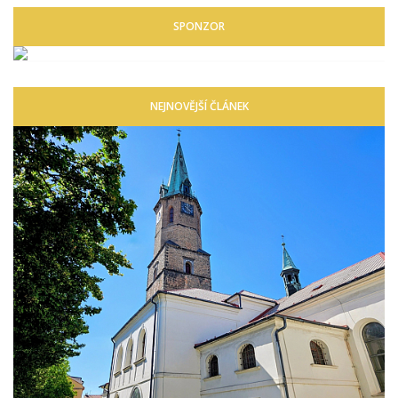
SPONZOR
NEJNOVĚJŠÍ ČLÁNEK