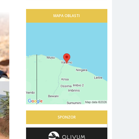
MAPA OBLASTI
SPONZOR