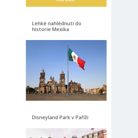
Lehké nahlédnutí do
historie Mexika
Disneyland Park v Paříži