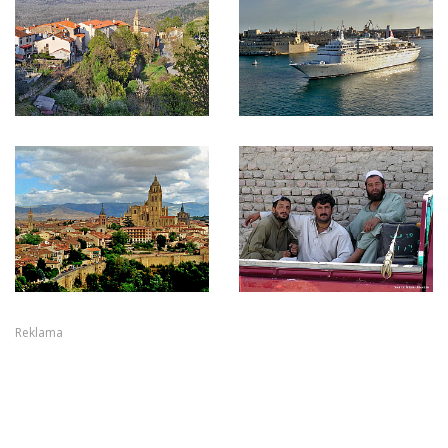
Reklama