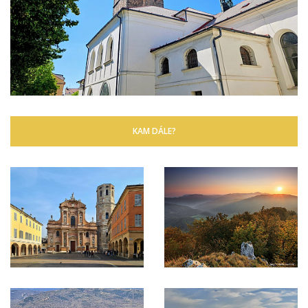
KAM DÁLE?