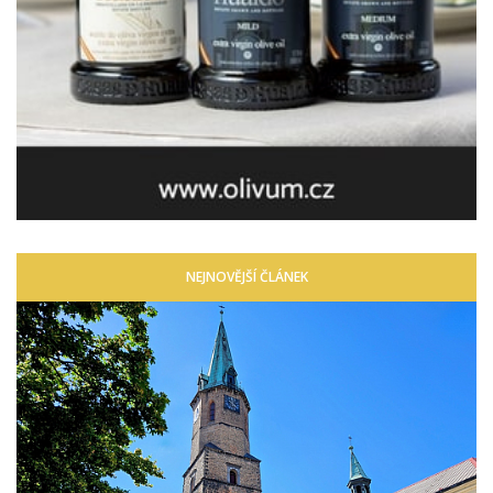
NEJNOVĚJŠÍ ČLÁNEK