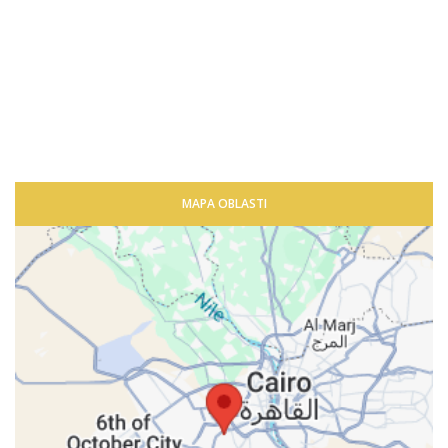
MAPA OBLASTI