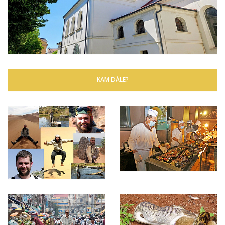
KAM DÁLE?