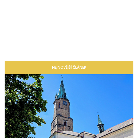
NEJNOVĚJŠÍ ČLÁNEK