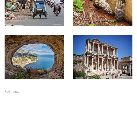
Reklama