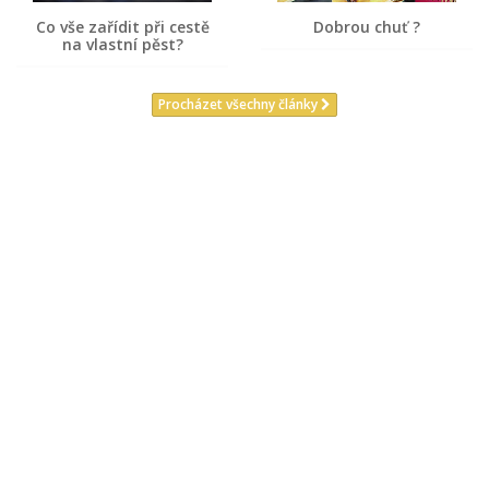
Co vše zařídit při cestě
Dobrou chuť ?
na vlastní pěst?
Procházet všechny články