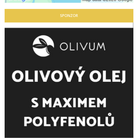
SPONZOR