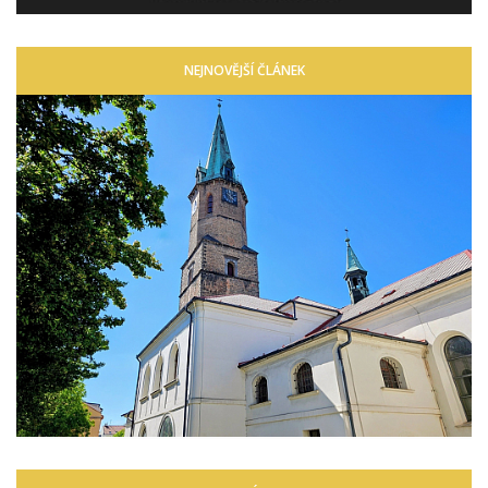
NEJNOVĚJŠÍ ČLÁNEK