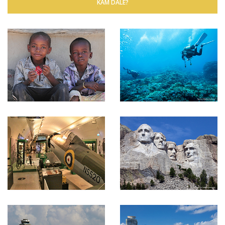
KAM DÁLE?