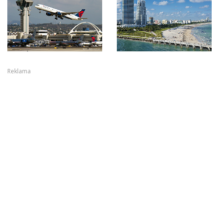
Reklama