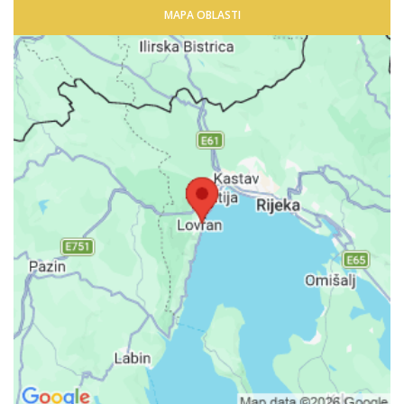
MAPA OBLASTI