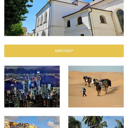
KAM DÁLE?