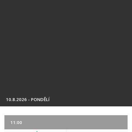
10.8.2026 - PONDĚLÍ
11:00