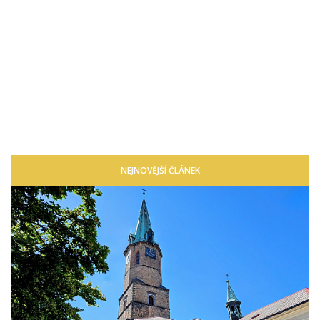
NEJNOVĚJŠÍ ČLÁNEK