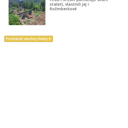
staletí, vlastnili jej i
Rožmberkové
Procházet všechny články