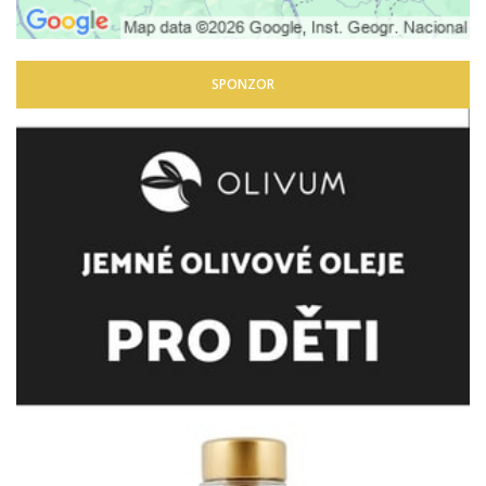
SPONZOR