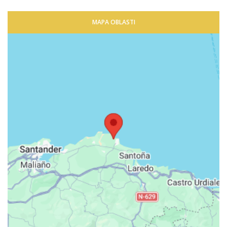
MAPA OBLASTI