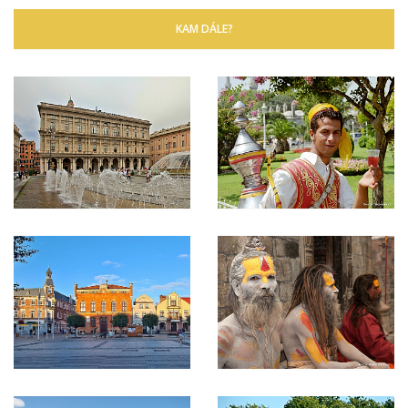
KAM DÁLE?