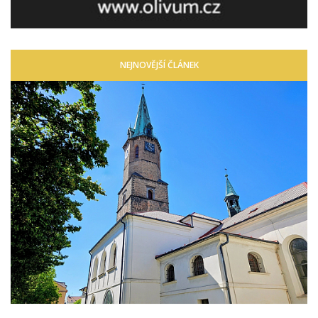
NEJNOVĚJŠÍ ČLÁNEK