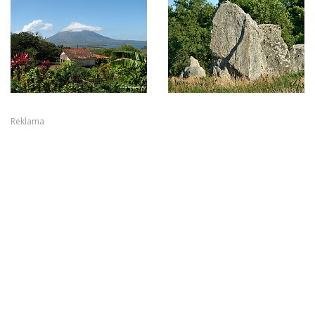
Reklama