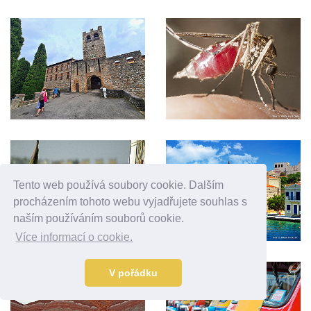
Tento web používá soubory cookie. Dalším
procházením tohoto webu vyjadřujete souhlas s
naším používáním souborů cookie.
Více informací o cookie.
V pořádku