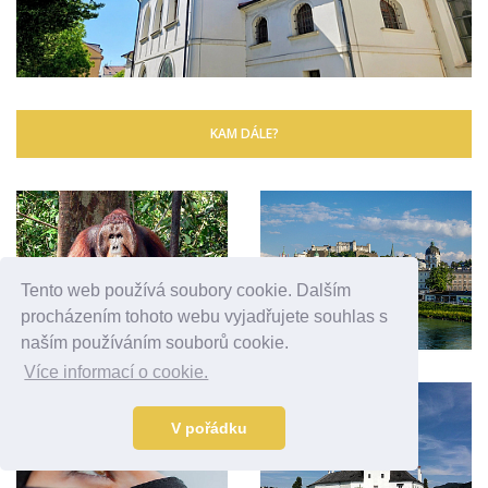
KAM DÁLE?
Tento web používá soubory cookie. Dalším
procházením tohoto webu vyjadřujete souhlas s
naším používáním souborů cookie.
Více informací o cookie.
V pořádku