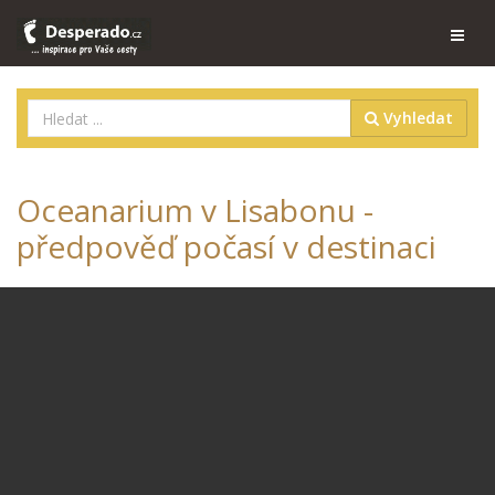
Vyhledat
Oceanarium v Lisabonu -
předpověď počasí v destinaci