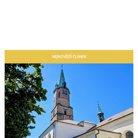
NEJNOVĚJŠÍ ČLÁNEK