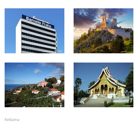
Reklama