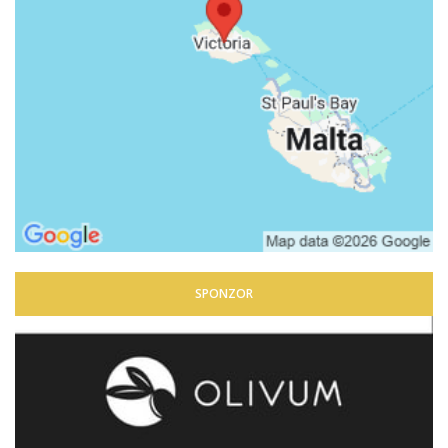
SPONZOR