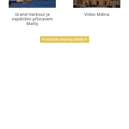
Grand Harbour je
Video Mdina
největším přístavem
Malty
Procházet všechny články