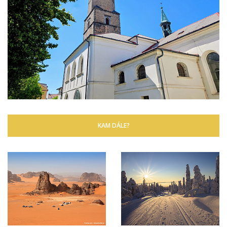
KAM DÁLE?