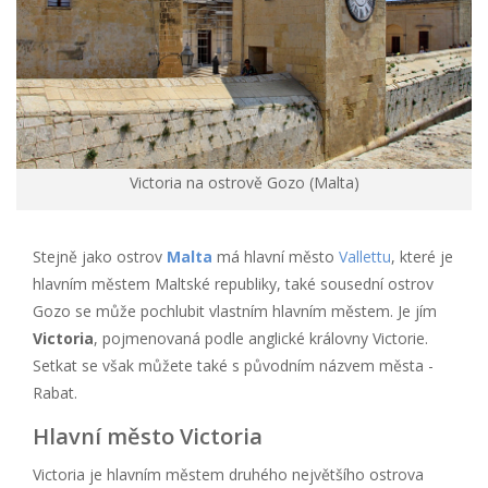
Victoria na ostrově Gozo (Malta)
Stejně jako ostrov
Malta
má hlavní město
Vallettu
, které je
hlavním městem Maltské republiky, také sousední ostrov
Gozo se může pochlubit vlastním hlavním městem. Je jím
Victoria
, pojmenovaná podle anglické královny Victorie.
Setkat se však můžete také s původním názvem města -
Rabat.
Hlavní město Victoria
Victoria je hlavním městem druhého největšího ostrova