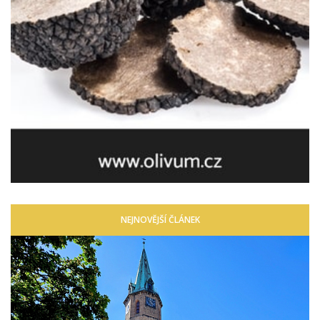
NEJNOVĚJŠÍ ČLÁNEK