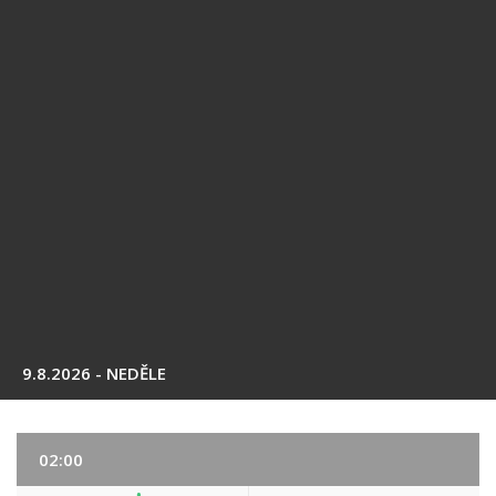
9.8.2026 - NEDĚLE
02:00