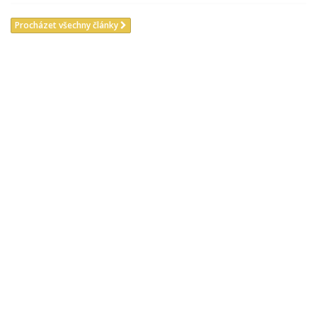
Procházet všechny články