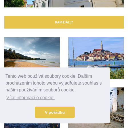
KAM DÁLE?
Tento web používá soubory cookie. Dalším
procházením tohoto webu vyjadřujete souhlas s
naším používáním souborů cookie.
Více informací o cookie.
V pořádku