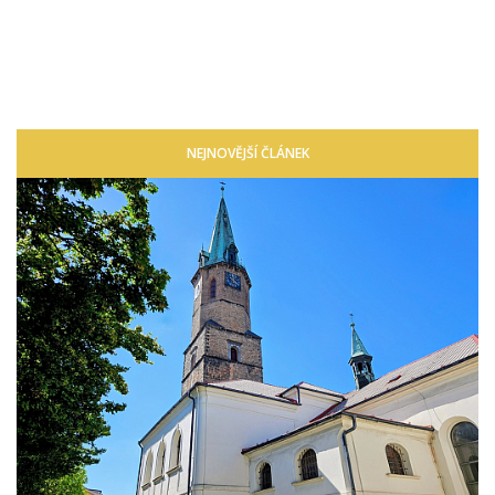
NEJNOVĚJŠÍ ČLÁNEK