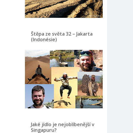
Štěpa ze světa 32 – Jakarta
(Indonésie)
Jaké jídlo je nejoblíbenější v
Singapuru?