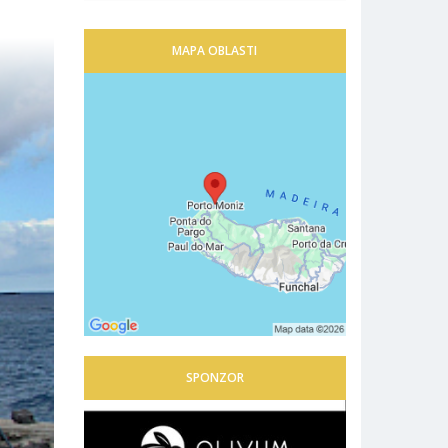
MAPA OBLASTI
SPONZOR