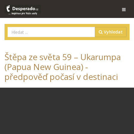
Vyhledat
Štěpa ze světa 59 – Ukarumpa
(Papua New Guinea) -
předpověď počasí v destinaci