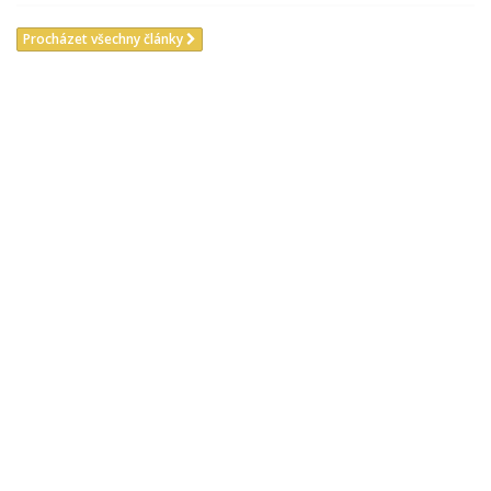
Procházet všechny články