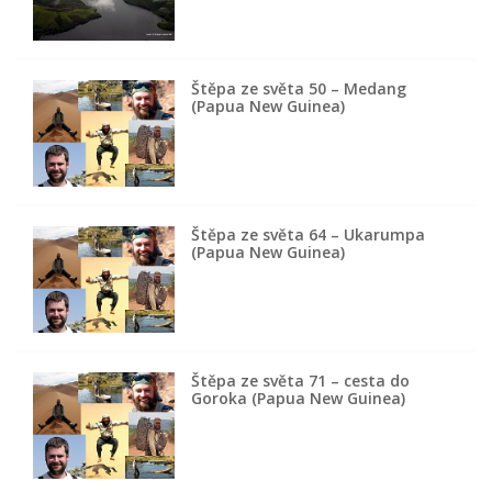
Štěpa ze světa 50 – Medang
(Papua New Guinea)
Štěpa ze světa 64 – Ukarumpa
(Papua New Guinea)
Štěpa ze světa 71 – cesta do
Goroka (Papua New Guinea)