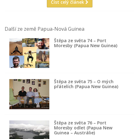
Číst celý článek
Další ze země Papua-Nová Guinea
Štěpa ze světa 74 – Port
Moresby (Papua New Guinea)
Štěpa ze světa 75 – O mých
přátelích (Papua New Guinea)
Štěpa ze světa 76 – Port
Moresby odlet (Papua New
Guinea – Austrálie)