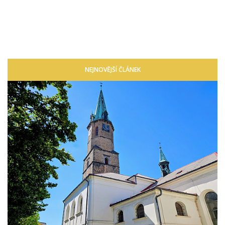
NEJNOVĚJŠÍ ČLÁNEK