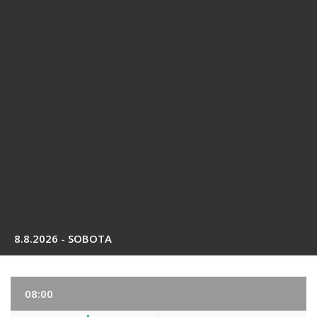
8.8.2026 - SOBOTA
08:00