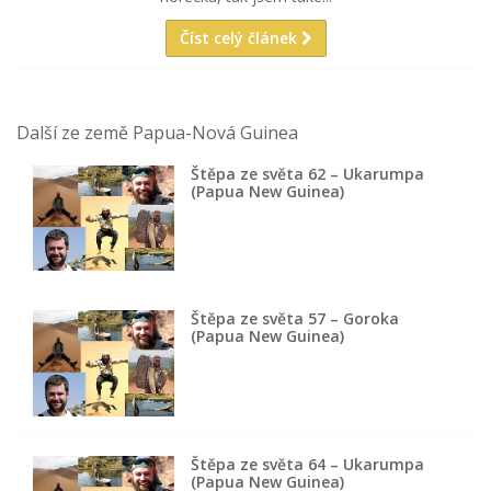
Číst celý článek
Další ze země Papua-Nová Guinea
Štěpa ze světa 62 – Ukarumpa
(Papua New Guinea)
Štěpa ze světa 57 – Goroka
(Papua New Guinea)
Štěpa ze světa 64 – Ukarumpa
(Papua New Guinea)