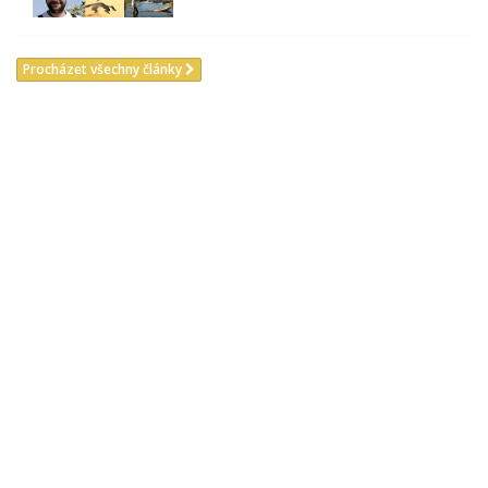
Procházet všechny články