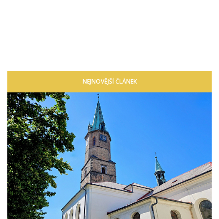
NEJNOVĚJŠÍ ČLÁNEK