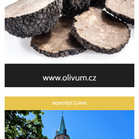
NEJNOVĚJŠÍ ČLÁNEK