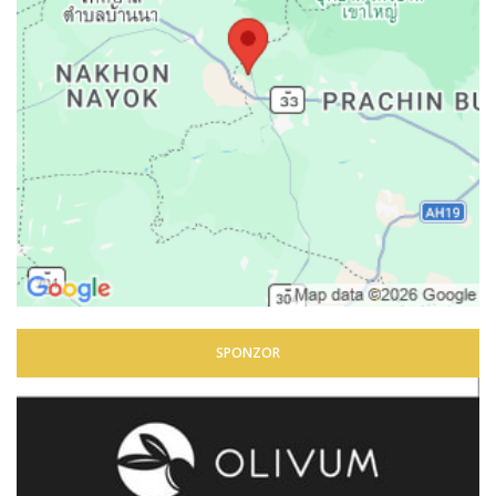
SPONZOR