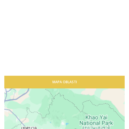
MAPA OBLASTI