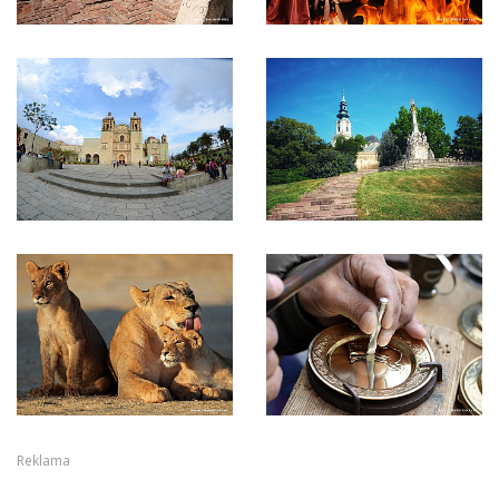
Reklama