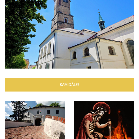
KAM DÁLE?